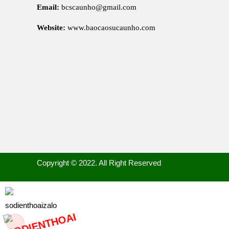
Email:
bcscaunho@gmail.com
Website:
www.baocaosucaunho.com
Copyright © 2022. All Right Reserved