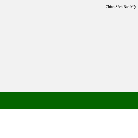
Chính Sách Bảo Mật