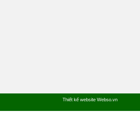
Thiết kế website Webso.vn