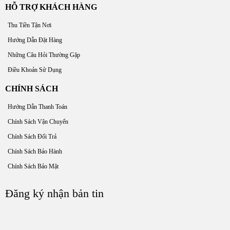
HỖ TRỢ KHÁCH HÀNG
Thu Tiền Tận Nơi
Hướng Dẫn Đặt Hàng
Những Câu Hỏi Thường Gặp
Điều Khoản Sử Dụng
CHÍNH SÁCH
Hướng Dẫn Thanh Toán
Chính Sách Vận Chuyển
Chính Sách Đổi Trả
Chính Sách Bảo Hành
Chính Sách Bảo Mật
Đăng ký nhận bản tin