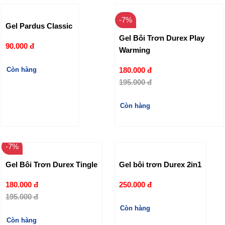
-7%
Gel Pardus Classic
Gel Bôi Trơn Durex Play
90.000 đ
Warming
Còn hàng
180.000 đ
195.000 đ
Còn hàng
-7%
Gel Bôi Trơn Durex Tingle
Gel bôi trơn Durex 2in1
180.000 đ
250.000 đ
195.000 đ
Còn hàng
Còn hàng