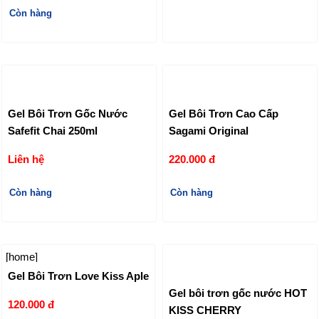
Còn hàng
Gel Bôi Trơn Gốc Nước
Gel Bôi Trơn Cao Cấp
Safefit Chai 250ml
Sagami Original
Liên hệ
220.000 đ
Còn hàng
Còn hàng
[home]
Gel Bôi Trơn Love Kiss Aple
Gel bôi trơn gốc nước HOT
120.000 đ
KISS CHERRY