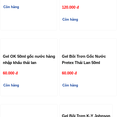
Còn hàng
120.000 đ
Còn hàng
Gel OK 50ml gốc nước hàng
Gel Bôi Trơn Gốc Nước
nhập khẩu thái lan
Pretex Thái Lan 50ml
60.000 đ
60.000 đ
Còn hàng
Còn hàng
Gel Bôi Trơn K-Y Johnson