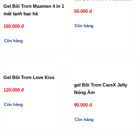
Gel Bôi Trơn Maxmen 4 in 1
50.000 đ
mát lạnh bạc hà
160.000 đ
Còn hàng
Còn hàng
Gel Bôi Trơn Love Kiss
gel Bôi Trơn CareX Jelly
120.000 đ
Nóng Ấm
Còn hàng
90.000 đ
Còn hàng