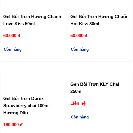
Gel Bôi Trơn Hương Chanh
Gel Bôi Trơn Hương Chuối
Love Kiss 50ml
Hot Kiss 30ml
60.000 đ
50.000 đ
Còn hàng
Còn hàng
Gen Bôi Trơn KLY Chai
250ml
Gel Bôi Trơn Durex
Liên hệ
Strawberry chai 100ml
Hương Dâu
Còn hàng
180.000 đ