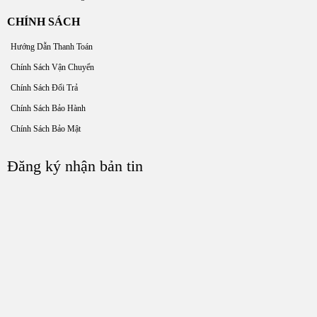
CHÍNH SÁCH
Hướng Dẫn Thanh Toán
Chính Sách Vận Chuyển
Chính Sách Đổi Trả
Chính Sách Bảo Hành
Chính Sách Bảo Mật
Đăng ký nhận bản tin