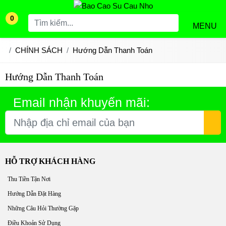
0
MENU
CHÍNH SÁCH
Hướng Dẫn Thanh Toán
Hướng Dẫn Thanh Toán
Email nhận khuyến mãi:
HỖ TRỢ KHÁCH HÀNG
Thu Tiền Tận Nơi
Hướng Dẫn Đặt Hàng
Những Câu Hỏi Thường Gặp
Điều Khoản Sử Dụng