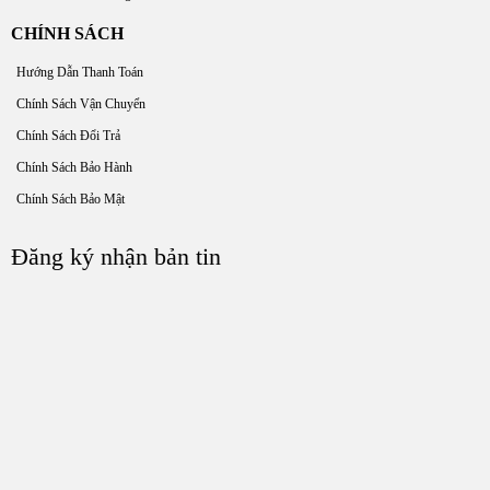
CHÍNH SÁCH
Hướng Dẫn Thanh Toán
Chính Sách Vận Chuyển
Chính Sách Đổi Trả
Chính Sách Bảo Hành
Chính Sách Bảo Mật
Đăng ký nhận bản tin