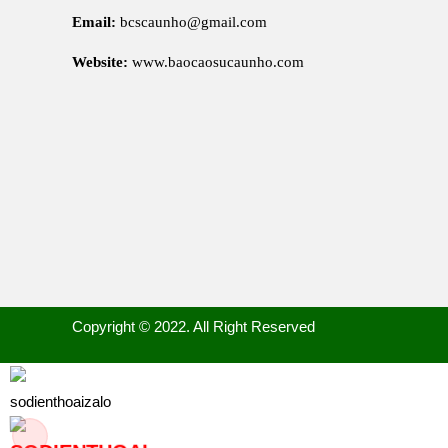
Email:
bcscaunho@gmail.com
Website:
www.baocaosucaunho.com
Copyright © 2022. All Right Reserved