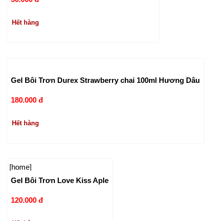
Hết hàng
Gel Bôi Trơn Durex Strawberry chai 100ml Hương Dâu
180.000 đ
Hết hàng
[home]
Gel Bôi Trơn Love Kiss Aple
120.000 đ