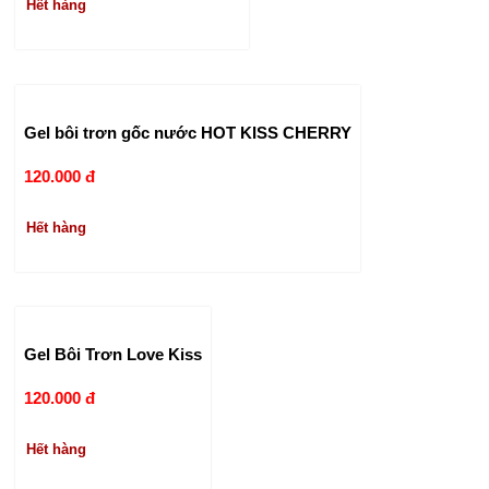
Hết hàng
Gel bôi trơn gốc nước HOT KISS CHERRY
120.000 đ
Hết hàng
Gel Bôi Trơn Love Kiss
120.000 đ
Hết hàng