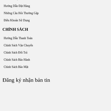
Hướng Dẫn Đặt Hàng
Những Câu Hỏi Thường Gặp
Điều Khoản Sử Dụng
CHÍNH SÁCH
Hướng Dẫn Thanh Toán
Chính Sách Vận Chuyển
Chính Sách Đổi Trả
Chính Sách Bảo Hành
Chính Sách Bảo Mật
Đăng ký nhận bản tin