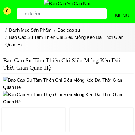
0
MENU
Danh Mục Sản Phẩm
Bao cao su
Bao Cao Su Tâm Thiện Chí Siêu Mỏng Kéo Dài Thời Gian
Quan Hệ
Bao Cao Su Tâm Thiện Chí Siêu Mỏng Kéo Dài
Thời Gian Quan Hệ