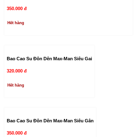
350.000 đ
Hết hàng
Bao Cao Su Đôn Dên Max-Man Siêu Gai
320.000 đ
Hết hàng
Bao Cao Su Đôn Dên Max-Man Siêu Gân
350.000 đ