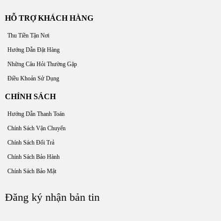
HỖ TRỢ KHÁCH HÀNG
Thu Tiền Tận Nơi
Hướng Dẫn Đặt Hàng
Những Câu Hỏi Thường Gặp
Điều Khoản Sử Dụng
CHÍNH SÁCH
Hướng Dẫn Thanh Toán
Chính Sách Vận Chuyển
Chính Sách Đổi Trả
Chính Sách Bảo Hành
Chính Sách Bảo Mật
Đăng ký nhận bản tin