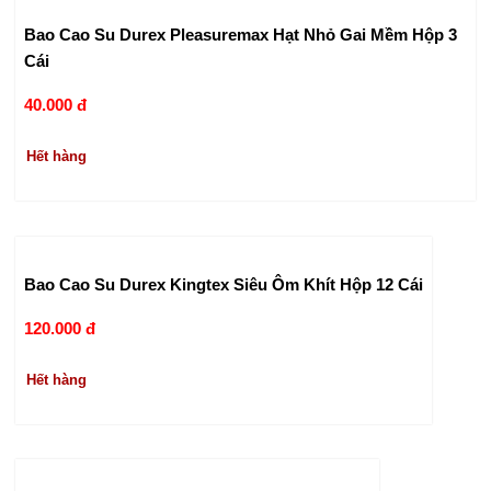
Bao Cao Su Durex Pleasuremax Hạt Nhỏ Gai Mềm Hộp 3
Cái
40.000 đ
Hết hàng
Bao Cao Su Durex Kingtex Siêu Ôm Khít Hộp 12 Cái
120.000 đ
Hết hàng