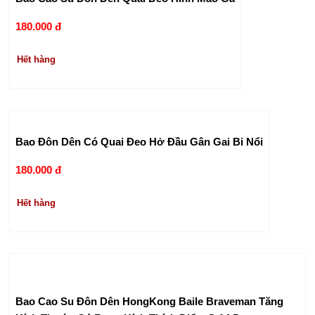
180.000 đ
Hết hàng
Bao Đôn Dên Có Quai Đeo Hở Đầu Gân Gai Bi Nổi
180.000 đ
Hết hàng
Bao Cao Su Đôn Dên HongKong Baile Braveman Tăng