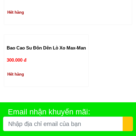
Hết hàng
Bao Cao Su Đôn Dên Lò Xo Max-Man
300.000 đ
Hết hàng
Email nhận khuyến mãi: