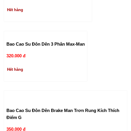
Hết hàng
Bao Cao Su Đôn Dên 3 Phân Max-Man
320.000 đ
Hết hàng
Bao Cao Su Đôn Dên Brake Man Trơn Rung Kích Thích
Điểm G
350.000 đ