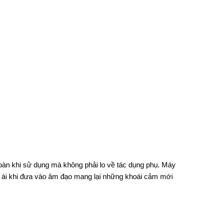
n khi sử dụng mà không phải lo về tác dụng phụ. Máy
i khi đưa vào âm đạo mang lại những khoái cảm mới