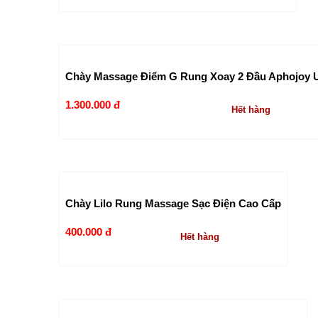
Chày Massage Điểm G Rung Xoay 2 Đầu Aphojoy Ul
1.300.000 đ
Hết hàng
Chày Lilo Rung Massage Sạc Điện Cao Cấp
400.000 đ
Hết hàng