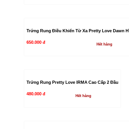
Trứng Rung Điều Khiển Từ Xa Pretty Love Dawn 
650.000 đ
Hết hàng
Trứng Rung Pretty Love IRMA Cao Cấp 2 Đầu
480.000 đ
Hết hàng