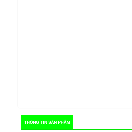
THÔNG TIN SẢN PHẨM