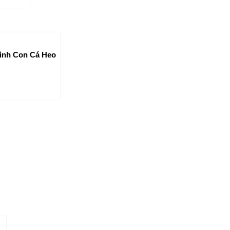
Hình Con Cá Heo