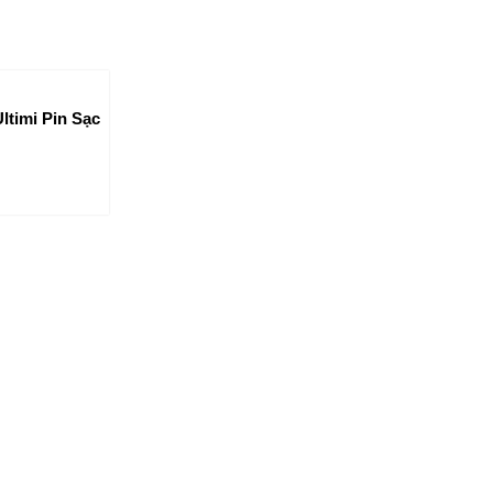
timi Pin Sạc