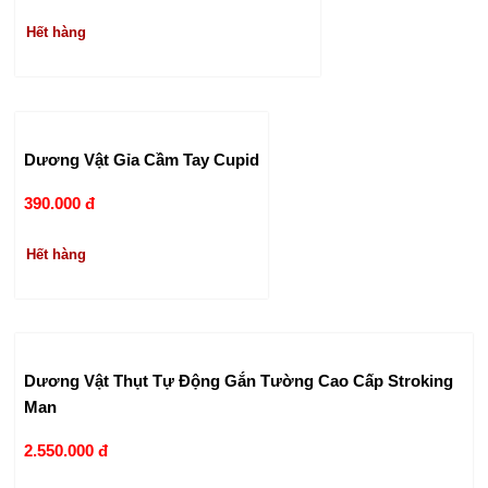
Hết hàng
Dương Vật Gỉa Cầm Tay Cupid
390.000 đ
Hết hàng
Dương Vật Thụt Tự Động Gắn Tường Cao Cấp Stroking
Man
2.550.000 đ