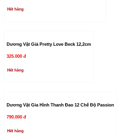
Hết hàng
Dương Vật Giả Pretty Love Beck 12,2cm
325.000 đ
Hết hàng
Dương Vật Gỉa Hình Thanh Đao 12 Chế Độ Passion
790.000 đ
Hết hàng