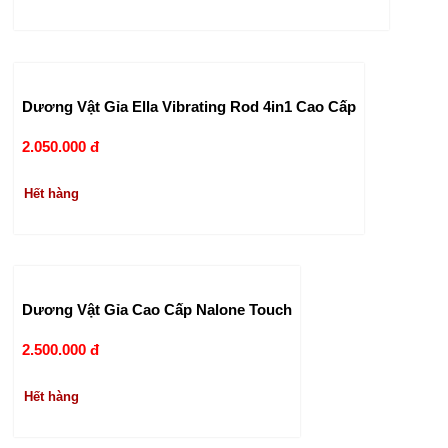
Dương Vật Gỉa Ella Vibrating Rod 4in1 Cao Cấp
2.050.000 đ
Hết hàng
Dương Vật Gỉa Cao Cấp Nalone Touch
2.500.000 đ
Hết hàng