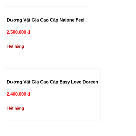
Dương Vật Gỉa Cao Cấp Nalone Feel
2.500.000 đ
Hết hàng
Dương Vật Gỉa Cao Cấp Easy Love Doreen
2.400.000 đ
Hết hàng