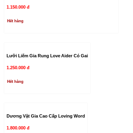
1.150.000 đ
Hết hàng
Lưỡi Liếm Gỉa Rung Love Aider Có Gai
1.250.000 đ
Hết hàng
Dương Vật Gỉa Cao Cấp Loving Word
1.800.000 đ