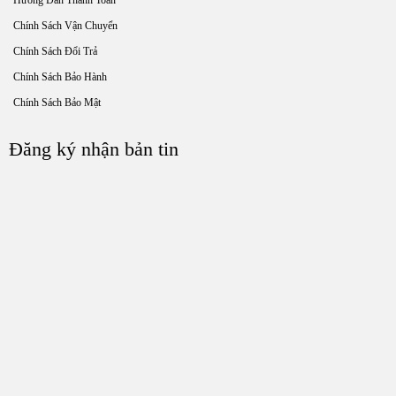
Chính Sách Vận Chuyển
Chính Sách Đổi Trả
Chính Sách Bảo Hành
Chính Sách Bảo Mật
Đăng ký nhận bản tin