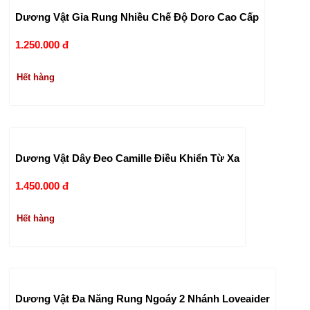
Dương Vật Gỉa Rung Nhiều Chế Độ Doro Cao Cấp
1.250.000 đ
Hết hàng
Dương Vật Dây Đeo Camille Điều Khiển Từ Xa
1.450.000 đ
Hết hàng
Dương Vật Đa Năng Rung Ngoáy 2 Nhánh Loveaider