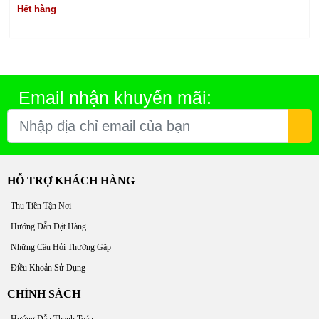
Hết hàng
Email nhận khuyến mãi:
HỖ TRỢ KHÁCH HÀNG
Thu Tiền Tận Nơi
Hướng Dẫn Đặt Hàng
Những Câu Hỏi Thường Gặp
Điều Khoản Sử Dụng
CHÍNH SÁCH
Hướng Dẫn Thanh Toán