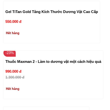
Gel TiTan Gold Tăng Kích Thước Dương Vật Cao Cấp
550.000 đ
Hết hàng
-23%
Thuốc Maxman 2 - Làm to dương vật một cách hiệu quả
990.000 đ
1.300.000 đ
Hết hàng