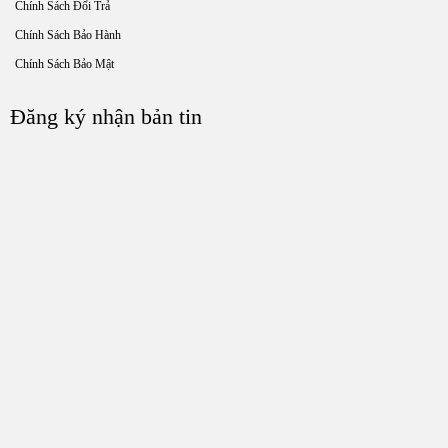
Chính Sách Đổi Trả
Chính Sách Bảo Hành
Chính Sách Bảo Mật
Đăng ký nhận bản tin