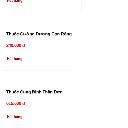
Hết hàng
Thuốc Cường Dương Con Rồng
240.000 đ
Hết hàng
Thuốc Cung Đình Thần Đơn
615.000 đ
Hết hàng