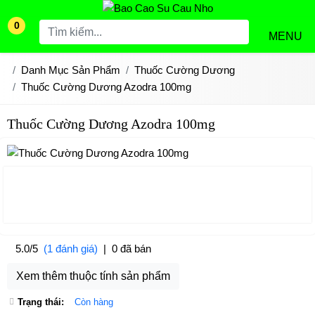
0
MENU
Danh Mục Sản Phẩm
Thuốc Cường Dương
Thuốc Cường Dương Azodra 100mg
Thuốc Cường Dương Azodra 100mg
5.0/5
(1 đánh giá)
|
0 đã bán
Xem thêm thuộc tính sản phẩm
Trạng thái:
Còn hàng