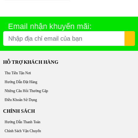
Email nhận khuyến mãi:
HỖ TRỢ KHÁCH HÀNG
Thu Tiền Tận Nơi
Hướng Dẫn Đặt Hàng
Những Câu Hỏi Thường Gặp
Điều Khoản Sử Dụng
CHÍNH SÁCH
Hướng Dẫn Thanh Toán
Chính Sách Vận Chuyển