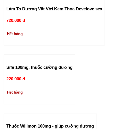
Làm To Dương Vật Với Kem Thoa Develove sex
720.000 đ
Hết hàng
Sife 100mg, thuốc cường dương
220.000 đ
Hết hàng
Thuốc Willmon 100mg - giúp cường dương