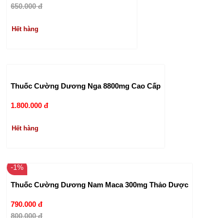
650.000 đ
Hết hàng
Thuốc Cường Dương Nga 8800mg Cao Cấp
1.800.000 đ
Hết hàng
-1%
Thuốc Cường Dương Nam Maca 300mg Thảo Dược
790.000 đ
800.000 đ