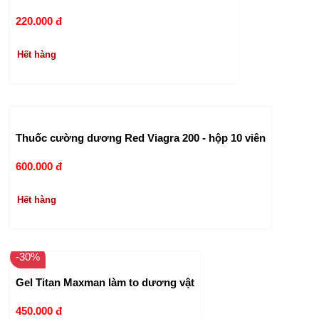
220.000 đ
Hết hàng
Thuốc cường dương Red Viagra 200 - hộp 10 viên
600.000 đ
Hết hàng
-30%
Gel Titan Maxman làm to dương vật
450.000 đ