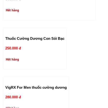
Hết hàng
Thuốc Cường Dương Con Sói Bạc
250.000 đ
Hết hàng
VigRX For Men thuốc cường dương
280.000 đ