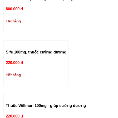
800.000 đ
Hết hàng
Sife 100mg, thuốc cường dương
220.000 đ
Hết hàng
Thuốc Willmon 100mg - giúp cường dương
220.000 đ