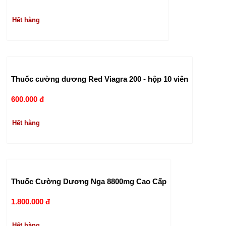
Hết hàng
Thuốc cường dương Red Viagra 200 - hộp 10 viên
600.000 đ
Hết hàng
Thuốc Cường Dương Nga 8800mg Cao Cấp
1.800.000 đ
Hết hàng