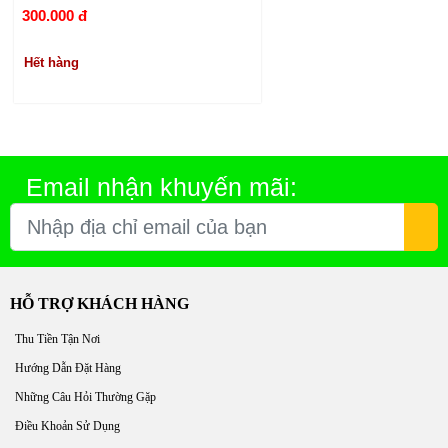
300.000 đ
Hết hàng
Email nhận khuyến mãi:
HỖ TRỢ KHÁCH HÀNG
Thu Tiền Tận Nơi
Hướng Dẫn Đặt Hàng
Những Câu Hỏi Thường Gặp
Điều Khoản Sử Dụng