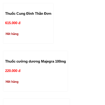
Thuốc Cung Đình Thần Đơn
615.000 đ
Hết hàng
Thuốc cường dương Majegra 100mg
220.000 đ
Hết hàng