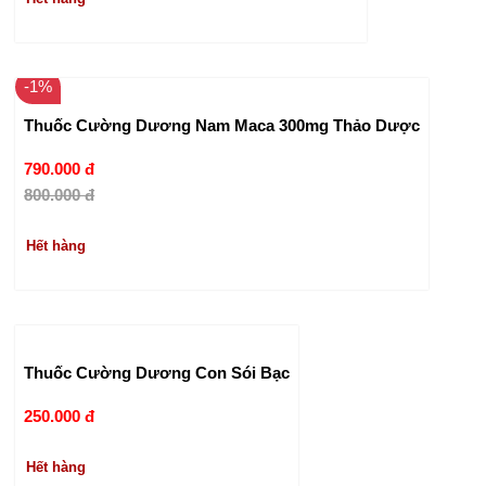
-1%
Thuốc Cường Dương Nam Maca 300mg Thảo Dược
790.000 đ
800.000 đ
Hết hàng
Thuốc Cường Dương Con Sói Bạc
250.000 đ
Hết hàng