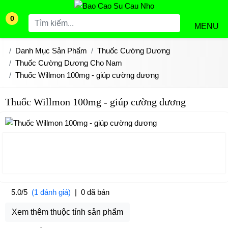
0
MENU
Danh Mục Sản Phẩm
Thuốc Cường Dương
Thuốc Cường Dương Cho Nam
Thuốc Willmon 100mg - giúp cường dương
Thuốc Willmon 100mg - giúp cường dương
5.0/5
(1 đánh giá)
|
0 đã bán
Xem thêm thuộc tính sản phẩm