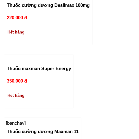
Thuốc cường dương Desilmax 100mg
220.000 đ
Hết hàng
Thuốc maxman Super Energy
350.000 đ
Hết hàng
[banchay]
Thuốc cường dương Maxman 11