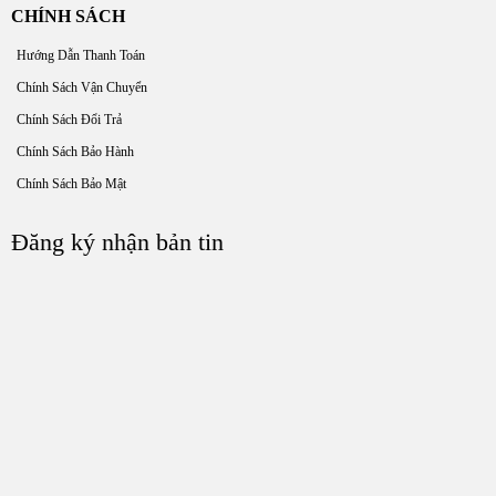
CHÍNH SÁCH
Hướng Dẫn Thanh Toán
Chính Sách Vận Chuyển
Chính Sách Đổi Trả
Chính Sách Bảo Hành
Chính Sách Bảo Mật
Đăng ký nhận bản tin