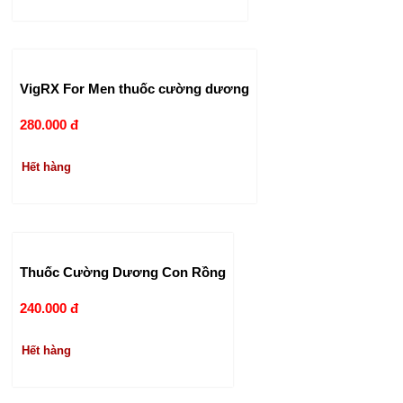
VigRX For Men thuốc cường dương
280.000 đ
Hết hàng
Thuốc Cường Dương Con Rồng
240.000 đ
Hết hàng