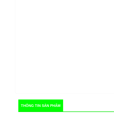
THÔNG TIN SẢN PHẨM