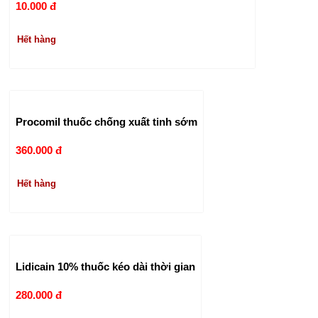
10.000 đ
Hết hàng
Procomil thuốc chống xuất tinh sớm
360.000 đ
Hết hàng
Lidicain 10% thuốc kéo dài thời gian
280.000 đ