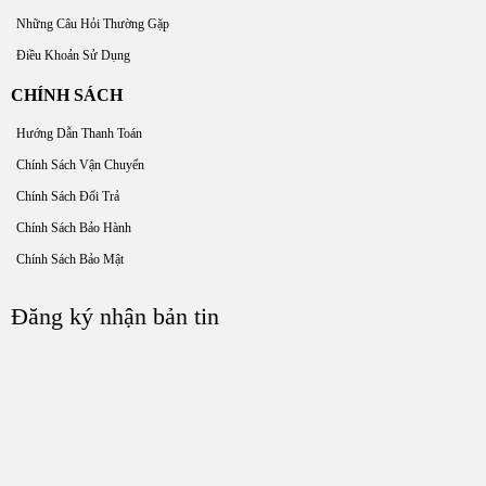
Những Câu Hỏi Thường Gặp
Điều Khoản Sử Dụng
CHÍNH SÁCH
Hướng Dẫn Thanh Toán
Chính Sách Vận Chuyển
Chính Sách Đổi Trả
Chính Sách Bảo Hành
Chính Sách Bảo Mật
Đăng ký nhận bản tin