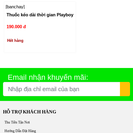
[banchay]
Thuốc kéo dài thời gian Playboy
190.000 đ
Hết hàng
Email nhận khuyến mãi:
HỖ TRỢ KHÁCH HÀNG
Thu Tiền Tận Nơi
Hướng Dẫn Đặt Hàng