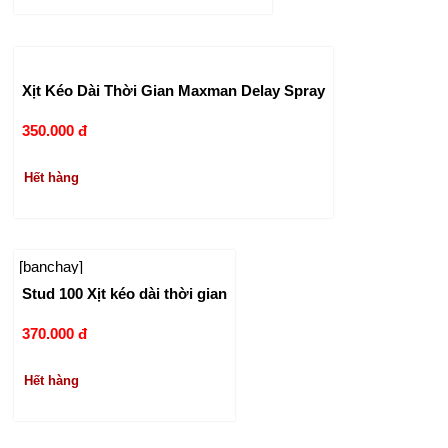
Xịt Kéo Dài Thời Gian Maxman Delay Spray
350.000 đ
Hết hàng
[banchay]
Stud 100 Xịt kéo dài thời gian
370.000 đ
Hết hàng