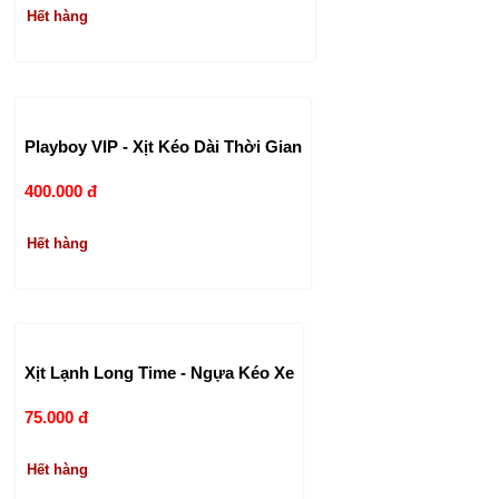
Hết hàng
Playboy VIP - Xịt Kéo Dài Thời Gian
400.000 đ
Hết hàng
Xịt Lạnh Long Time - Ngựa Kéo Xe
75.000 đ
Hết hàng